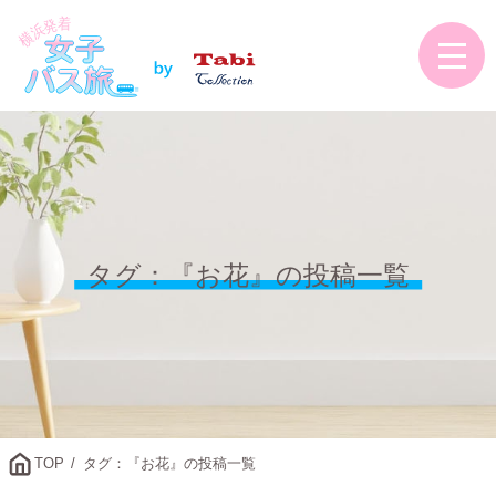
タグ：『お花』の投稿一覧
TOP
タグ：『お花』の投稿一覧