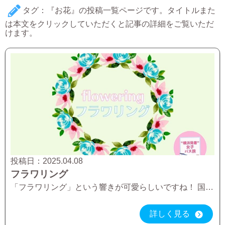
タグ：『お花』の投稿一覧ページです。タイトルまた
は本文をクリックしていただくと記事の詳細をご覧いただ
けます。
投稿日：
2025.04.08
フラワリング
「フラワリング」という響きが可愛らしいですね！ 国営ひたち海浜公園では、お花のイベント「フラワリング2025」が開催中！ ネモフィラだけだと思っているのは大間違い！ この時期にしか見れないお花が咲き乱れます
詳しく見る