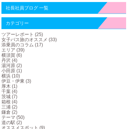
社長社員ブログ 一覧
カテゴリー
ツアーレポート
(25)
女子バス旅のオススメ
(33)
添乗員のコラム
(17)
エリア
(39)
横須賀
(6)
丹沢
(4)
湯河原
(2)
小田原
(1)
横浜
(10)
伊豆・伊東
(3)
厚木
(1)
千葉
(4)
茨城
(7)
箱根
(4)
三浦
(2)
鎌倉
(2)
テーマ
(50)
道の駅
(2)
オススメスポット
(9)