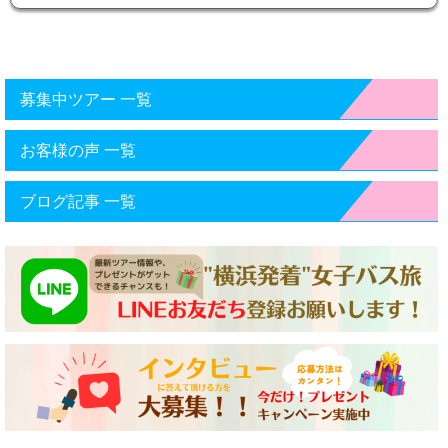
募集中ツアー 一覧
お客様の声 一覧
ブログ記事 一覧