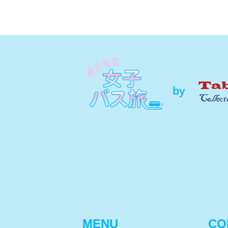
MENU
CO