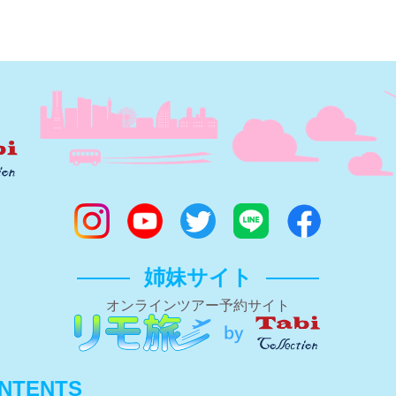
姉妹サイト
オンラインツアー予約サイト
NTENTS