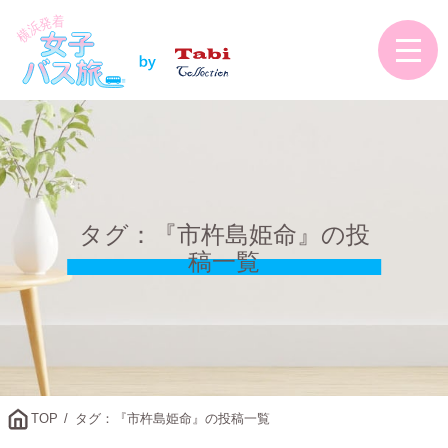
タグ：『市杵島姫命』の投
稿一覧
TOP
タグ：『市杵島姫命』の投稿一覧