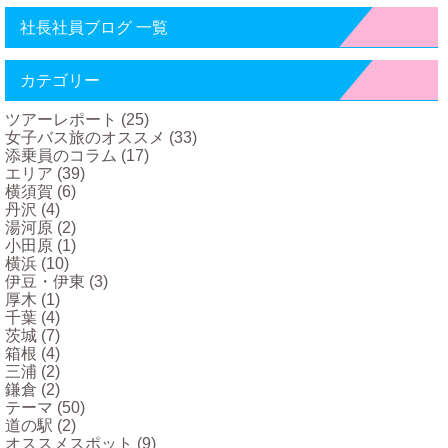
社長社員ブログ 一覧
カテゴリー
ツアーレポート
(25)
女子バス旅のオススメ
(33)
添乗員のコラム
(17)
エリア
(39)
横須賀
(6)
丹沢
(4)
湯河原
(2)
小田原
(1)
横浜
(10)
伊豆・伊東
(3)
厚木
(1)
千葉
(4)
茨城
(7)
箱根
(4)
三浦
(2)
鎌倉
(2)
テーマ
(50)
道の駅
(2)
オススメスポット
(9)