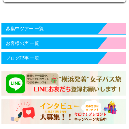
募集中ツアー 一覧
お客様の声 一覧
ブログ記事 一覧