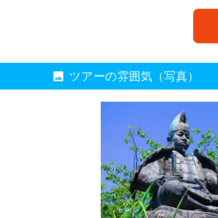
ツアーの雰囲気（写真）