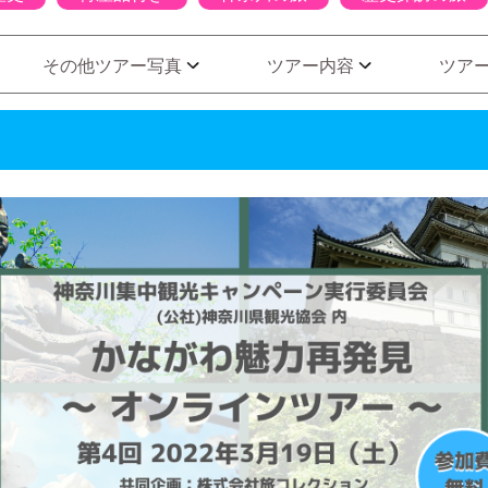
その他ツアー写真
ツアー内容
ツア