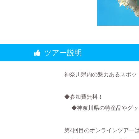
ツアー説明
神奈川県内の魅力あるスポッ
◆参加費無料！
◆神奈川県の特産品やグッ
第4回目のオンラインツアーは