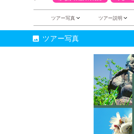
ツアー写真
ツアー説明
ツアー写真