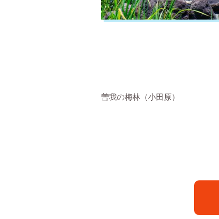
曽我の梅林（小田原）