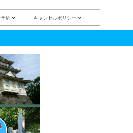
ー予約
キャンセルポリシー