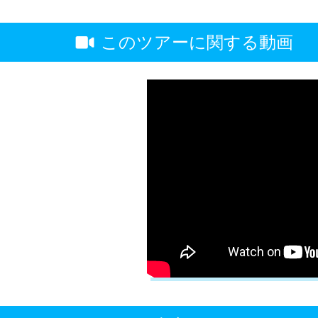
このツアーに関する動画