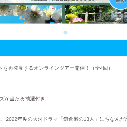
トを再発見するオンラインツアー開催！（全4回）
ズが当たる抽選付き！
、2022年度の大河ドラマ「鎌倉殿の13人」にちなんだ