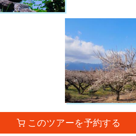
このツアーを予約する