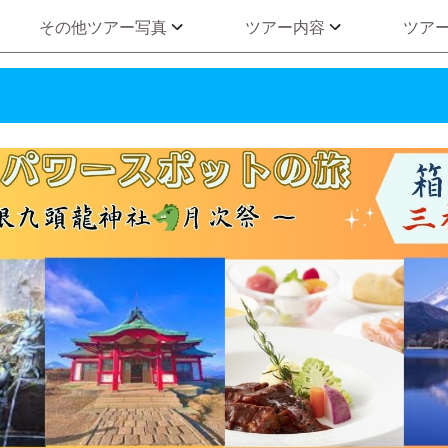
その他ツアー写真
ツアー内容
ツア