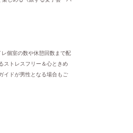
イレ個室の数や休憩回数まで配
るストレスフリー＆心ときめ
ガイドが男性となる場合もご