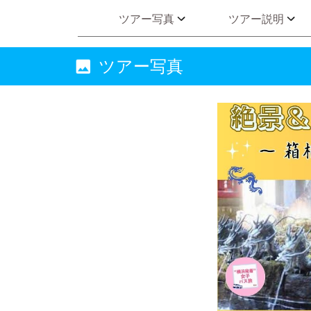
ツアー写真
ツアー説明
ツアー写真