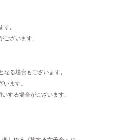
ます。
がございます。
となる場合もございます。
ざいます。
願いする場合がございます。
く楽しめる《旅する女子会・バ