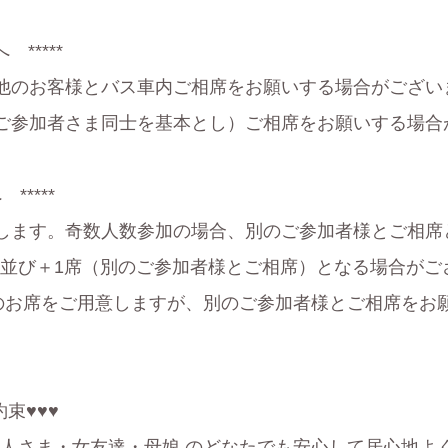
*****
他のお客様とバス車内ご相席をお願いする場合がござい
ご参加者さま同士を基本とし）ご相席をお願いする場合
*****
します。奇数人数参加の場合、別のご参加者様とご相席
席並び＋1席（別のご参加者様とご相席）となる場合がご
)のお席をご用意しますが、別のご参加者様とご相席をお
束♥♥♥
お1人さま・女友達・母娘 のどなたでも安心して居心地よ