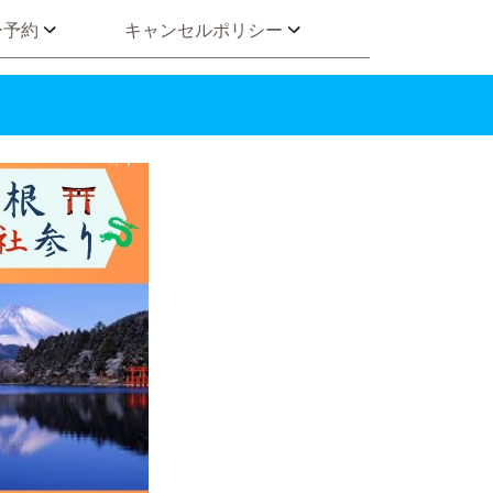
ー予約
キャンセルポリシー