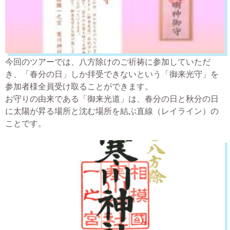
今回のツアーでは、八方除けのご祈祷に参加していただ
き、「春分の日」しか拝受できないという「御来光守」を
参加者様全員受け取ることができます。
お守りの由来である「御来光道」は、春分の日と秋分の日
に太陽が昇る場所と沈む場所を結ぶ直線（レイライン）の
ことです。