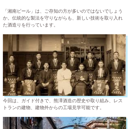
「湘南ビール」は、ご存知の方が多いのではないでしょう
か。伝統的な製法を守りながらも、新しい技術を取り入れ
た酒造りを行っています。
今回は、ガイド付きで、熊澤酒造の歴史や取り組み、レス
トランの建物、建物外からの工場見学可能です。