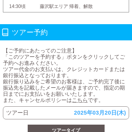
14:30頃 藤沢駅エリア 帰着、解散
ツアー予約
【ご予約にあたってのご注意】
「このツアーを予約する」ボタンをクリックしてご
予約へお進みください。
ツアー代金のお支払いは、クレジットカードまたは
銀行振込となっております。
銀行振り込みをご希望のお客様は、ご予約完了後に
振込先を記載したメールが届きますので、指定の期
日までにお支払いをお願いいたします。
また、キャンセルポリシーは
こちら
です。
ツアー日
2025年03月20日(木)
ツアータイプ