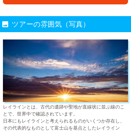
ツアーの雰囲気（写真）
レイラインとは、古代の遺跡や聖地が直線状に並ぶ線のこ
とで、世界中で確認されています。
日本にもレイラインと考えられるものがいくつか存在し、
その代表的なものとして富士山を基点としたレイライン