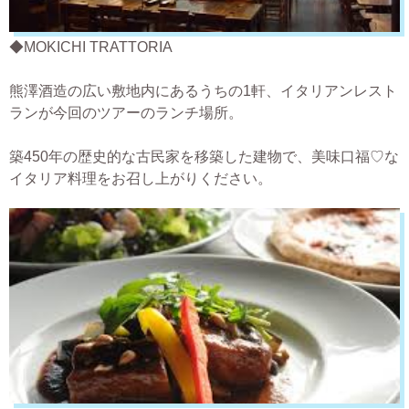
◆MOKICHI TRATTORIA
熊澤酒造の広い敷地内にあるうちの1軒、イタリアンレスト
ランが今回のツアーのランチ場所。
築450年の歴史的な古民家を移築した建物で、美味口福♡な
イタリア料理をお召し上がりください。