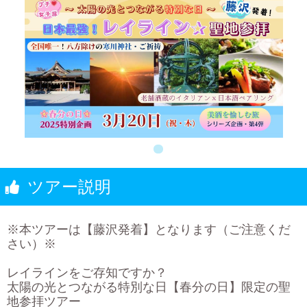
ツアー説明
※本ツアーは【藤沢発着】となります（ご注意くだ
さい）※
レイラインをご存知ですか？
太陽の光とつながる特別な日【春分の日】限定の聖
地参拝ツアー