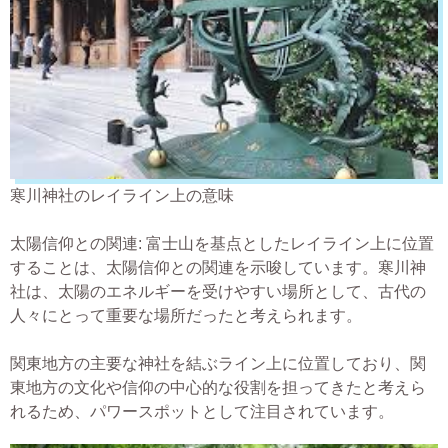
寒川神社のレイライン上の意味
太陽信仰との関連: 富士山を基点としたレイライン上に位置
することは、太陽信仰との関連を示唆しています。寒川神
社は、太陽のエネルギーを受けやすい場所として、古代の
人々にとって重要な場所だったと考えられます。
関東地方の主要な神社を結ぶライン上に位置しており、関
東地方の文化や信仰の中心的な役割を担ってきたと考えら
れるため、パワースポットとして注目されています。