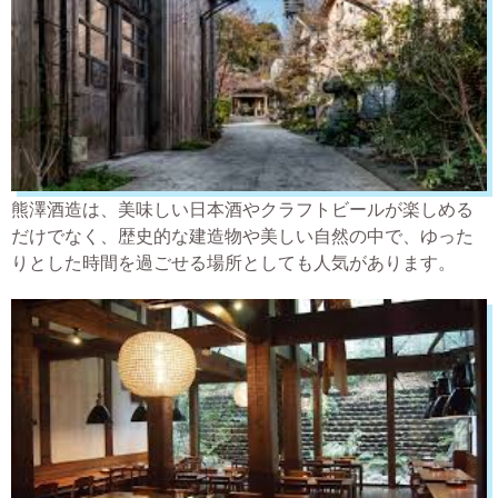
熊澤酒造は、美味しい日本酒やクラフトビールが楽しめる
だけでなく、歴史的な建造物や美しい自然の中で、ゆった
りとした時間を過ごせる場所としても人気があります。