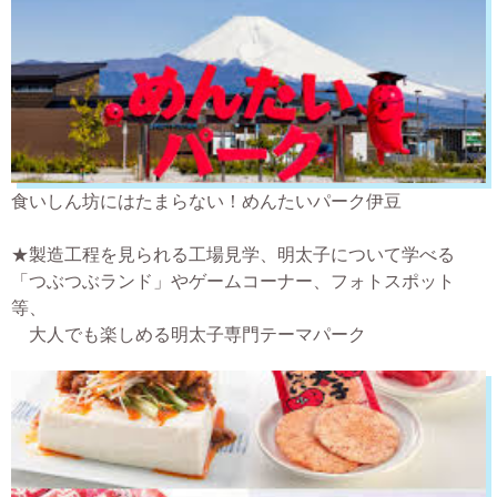
食いしん坊にはたまらない！めんたいパーク伊豆
★製造工程を見られる工場見学、明太子について学べる
「つぶつぶランド」やゲームコーナー、フォトスポット
等、
大人でも楽しめる明太子専門テーマパーク