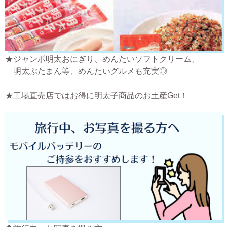
★ジャンボ明太おにぎり、めんたいソフトクリーム、
明太ぶたまん等、めんたいグルメも充実◎
★工場直売店ではお得に明太子商品のお土産Get！