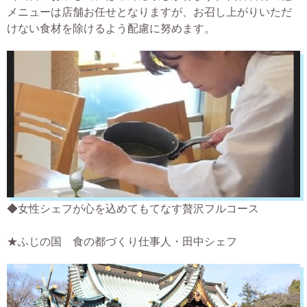
メニューは店舗お任せとなりますが、お召し上がりいただ
けない食材を除けるよう配慮に努めます。
◆女性シェフが心を込めてもてなす贅沢フルコース
★ふじの国 食の都づくり仕事人・田中シェフ