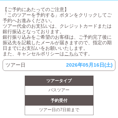
【ご予約にあたってのご注意】
「このツアーを予約する」ボタンをクリックしてご
予約へお進みください。
ツアー代金のお支払いは、クレジットカードまたは
銀行振込となっております。
銀行振り込みをご希望のお客様は、ご予約完了後に
振込先を記載したメールが届きますので、指定の期
日までにお支払いをお願いいたします。
また、キャンセルポリシーは
こちら
です。
ツアー日
2026年05月16日(土)
ツアータイプ
バスツアー
予約受付
ツアー日の
7
日前まで