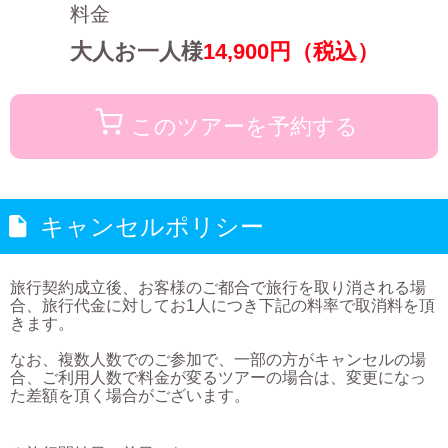
料金
大人お一人様
14,900
円（税込）
このツアーを予約する
キャンセルポリシー
旅行契約成立後、お客様のご都合で旅行を取り消される場
合、旅行代金に対してお1人につき下記の料率で取消料を頂
きます。
なお、複数人数でのご参加で、一部の方がキャンセルの場
合、ご利用人数で料金が変るツアーの場合は、変更になっ
た差額を頂く場合がございます。