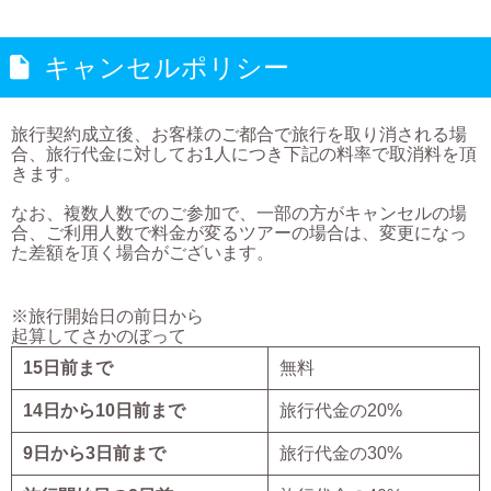
キャンセルポリシー
旅行契約成立後、お客様のご都合で旅行を取り消される場
合、旅行代金に対してお1人につき下記の料率で取消料を頂
きます。
なお、複数人数でのご参加で、一部の方がキャンセルの場
合、ご利用人数で料金が変るツアーの場合は、変更になっ
た差額を頂く場合がございます。
※旅行開始日の前日から
起算してさかのぼって
15日前まで
無料
14日から10日前まで
旅行代金の20%
9日から3日前まで
旅行代金の30%