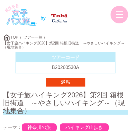
TOP
ツアー一覧
【女子旅ハイキング2026】第2回 箱根旧街道 ～やさしいハイキング～
（現地集合）
ツアーコード
B20260530A
満席
【女子旅ハイキング2026】第2回 箱根
旧街道 ～やさしいハイキング～（現
地集合）
テーマ：
神奈川の旅
ハイキング山歩き