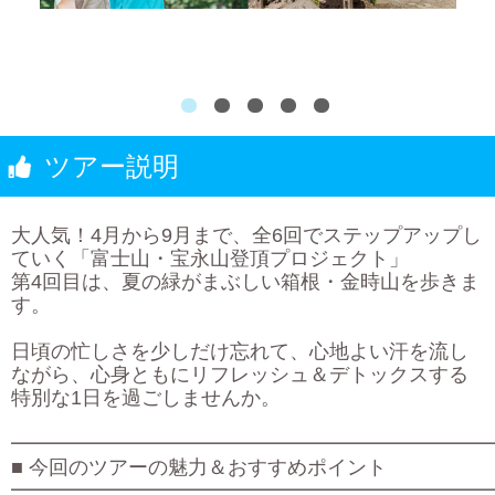
ツアー説明
大人気！4月から9月まで、全6回でステップアップし
ていく「富士山・宝永山登頂プロジェクト」
第4回目は、夏の緑がまぶしい箱根・金時山を歩きま
す。
日頃の忙しさを少しだけ忘れて、心地よい汗を流し
ながら、心身ともにリフレッシュ＆デトックスする
特別な1日を過ごしませんか。
━━━━━━━━━━━━━━━━━━━━━━━━
■ 今回のツアーの魅力＆おすすめポイント
━━━━━━━━━━━━━━━━━━━━━━━━