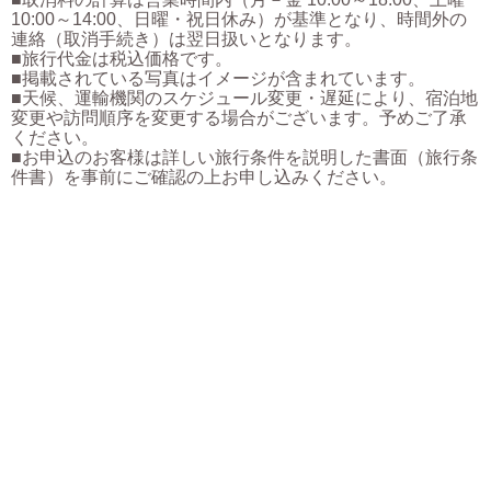
10:00～14:00、日曜・祝日休み）が基準となり、時間外の
連絡（取消手続き）は翌日扱いとなります。
■旅行代金は税込価格です。
■掲載されている写真はイメージが含まれています。
■天候、運輸機関のスケジュール変更・遅延により、宿泊地
変更や訪問順序を変更する場合がございます。予めご了承
ください。
■お申込のお客様は詳しい旅行条件を説明した書面（旅行条
件書）を事前にご確認の上お申し込みください。