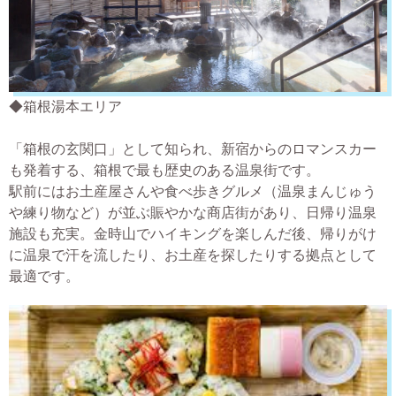
◆箱根湯本エリア
「箱根の玄関口」として知られ、新宿からのロマンスカー
も発着する、箱根で最も歴史のある温泉街です。
駅前にはお土産屋さんや食べ歩きグルメ（温泉まんじゅう
や練り物など）が並ぶ賑やかな商店街があり、日帰り温泉
施設も充実。金時山でハイキングを楽しんだ後、帰りがけ
に温泉で汗を流したり、お土産を探したりする拠点として
最適です。