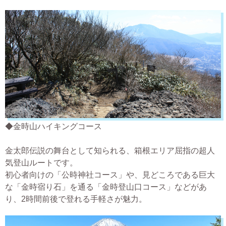
◆金時山ハイキングコース
金太郎伝説の舞台として知られる、箱根エリア屈指の超人
気登山ルートです。
初心者向けの「公時神社コース」や、見どころである巨大
な「金時宿り石」を通る「金時登山口コース」などがあ
り、2時間前後で登れる手軽さが魅力。