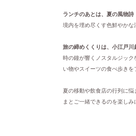
ランチのあとは、夏の風物詩
境内を埋め尽くす色鮮やかな
旅の締めくくりは、小江戸川
時の鐘が響くノスタルジック
い物やスイーツの食べ歩きを
夏の移動や飲食店の行列に悩
まとご一緒できるのを楽しみ