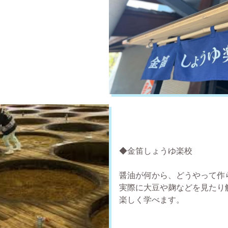
◆金笛しょうゆ楽校
醤油が何から、どうやって作
実際に大豆や麹などを見たり
楽しく学べます。