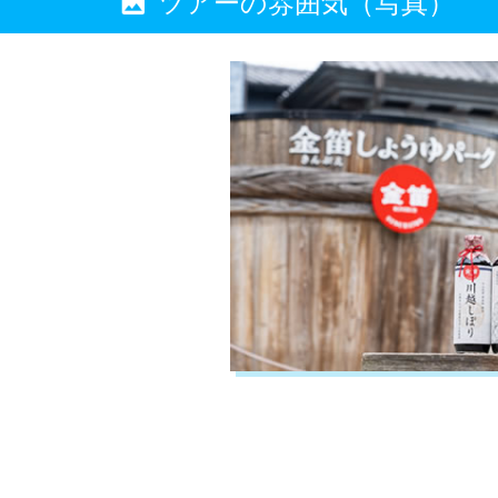
ツアーの雰囲気（写真）