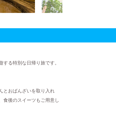
遊する特別な日帰り旅です。
んとおばんざいを取り入れ
、食後のスイーツもご用意し