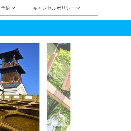
ー予約
キャンセルポリシー