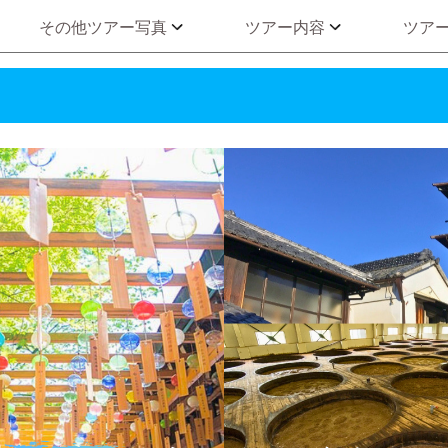
その他ツアー写真
ツアー内容
ツア