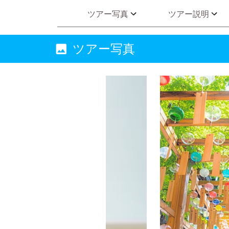
ツアー写真
ツアー説明
ツアー写真