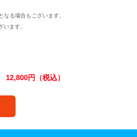
となる場合もございます。
ざいます。
12,800
円（税込）