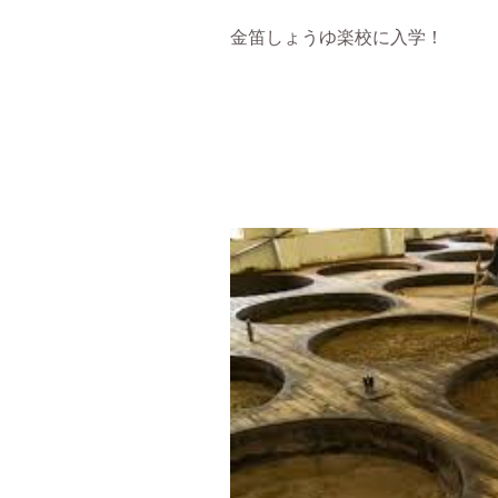
金笛しょうゆ楽校に入学！