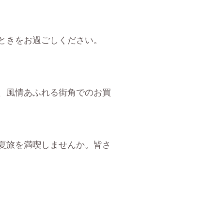
ときをお過ごしください。
、風情あふれる街角でのお買
夏旅を満喫しませんか。皆さ