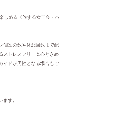
く楽しめる《旅する女子会・バ
レ個室の数や休憩回数まで配
るストレスフリー＆心ときめ
ガイドが男性となる場合もご
います。