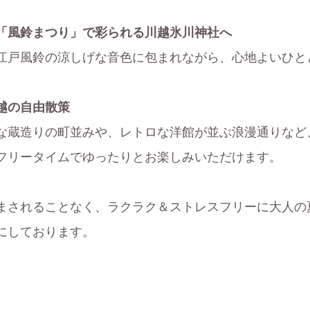
「風鈴まつり」で彩られる川越氷川神社へ
江戸風鈴の涼しげな音色に包まれながら、心地よいひと
越の自由散策
な蔵造りの町並みや、レトロな洋館が並ぶ浪漫通りなど
フリータイムでゆったりとお楽しみいただけます。
まされることなく、ラクラク＆ストレスフリーに大人の
にしております。