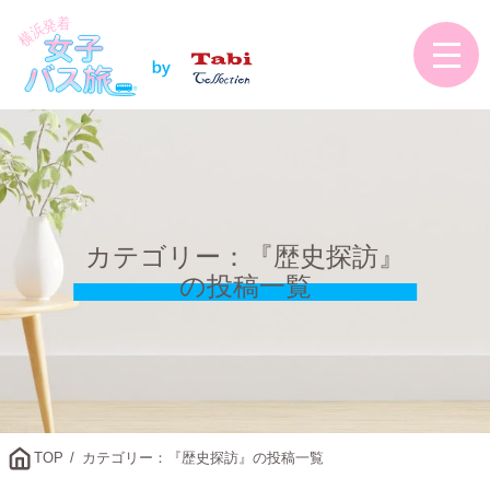
カテゴリー：『歴史探訪』
の投稿一覧
TOP
カテゴリー：『歴史探訪』の投稿一覧