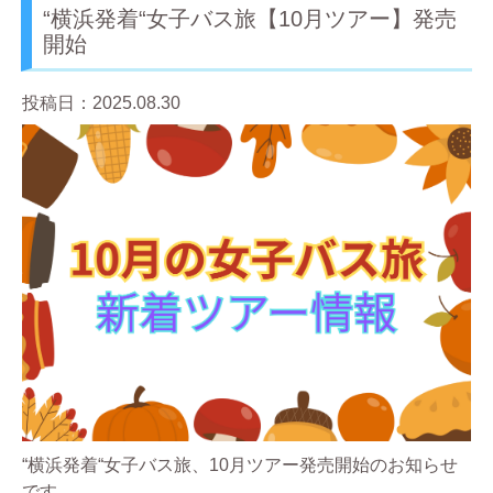
“横浜発着“女子バス旅【10月ツアー】発売
開始
投稿日：2025.08.30
“横浜発着“女子バス旅、10月ツアー発売開始のお知らせ
です。