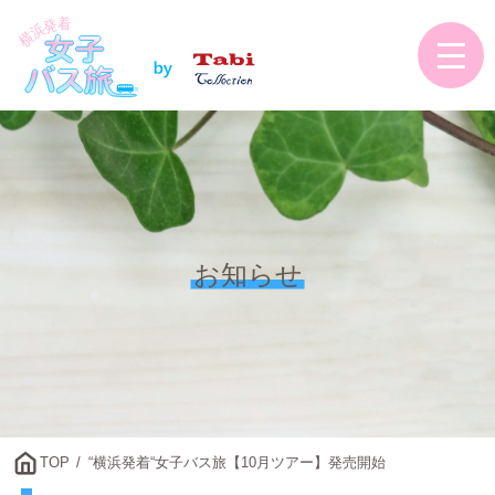
お知らせ
TOP
“横浜発着“女子バス旅【10月ツアー】発売開始