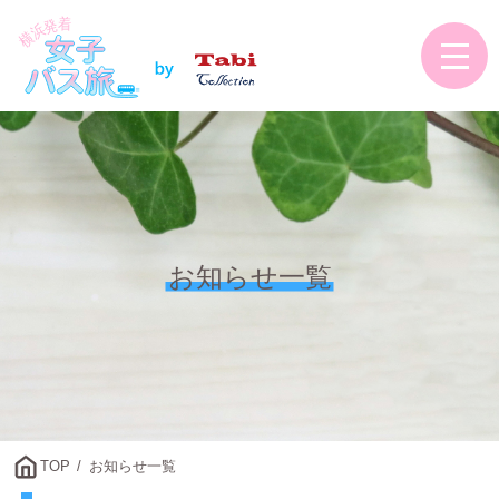
お知らせ一覧
TOP
お知らせ一覧