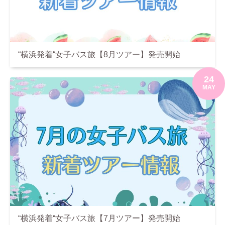
“横浜発着“女子バス旅【8月ツアー】発売開始
24
MAY
“横浜発着“女子バス旅【7月ツアー】発売開始