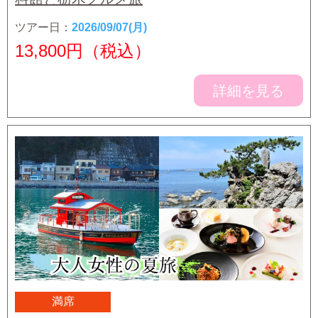
ツアー日：
2026/09/07(月)
13,800
円（税込）
詳細を見る
満席