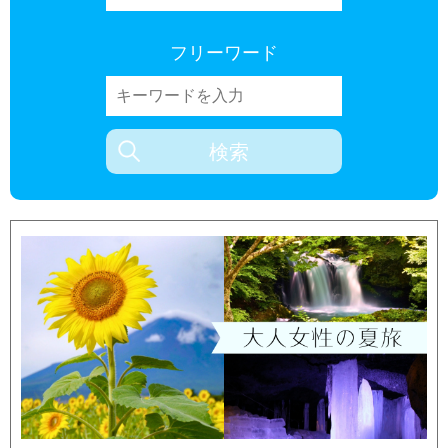
フリーワード
検索